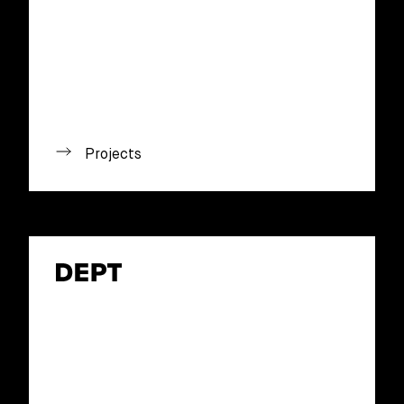
Projects