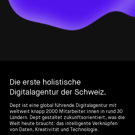
Die erste holistische
Digitalagentur der Schweiz.
Dept ist eine global führende Digitalagentur mit
weltweit knapp 2000 Mitarbeiter:innen in rund 30
Ländern. Dept gestaltet zukunftsorientiert, was die
Welt heute braucht: das intelligente Verknüpfen
von Daten, Kreativität und Technologie.