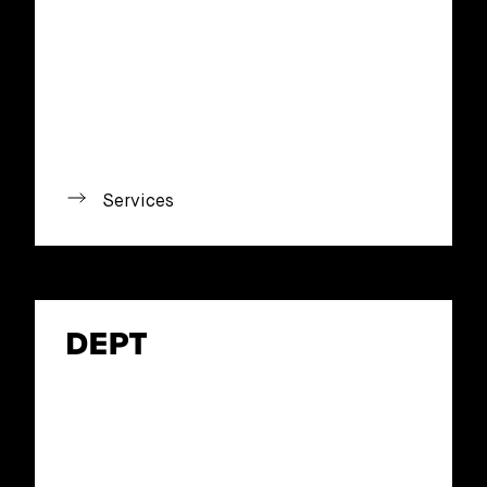
Services