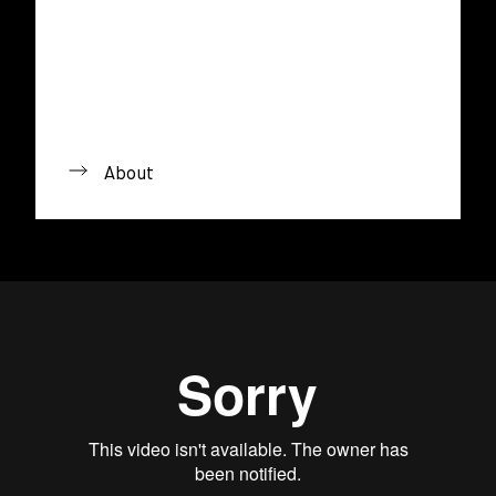
About