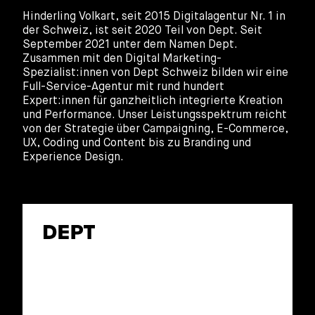
Hinderling Volkart, seit 2015 Digitalagentur Nr. 1 in
der Schweiz, ist seit 2020 Teil von Dept. Seit
September 2021 unter dem Namen Dept.
Zusammen mit den Digital Marketing-
Spezialist:innen von Dept Schweiz bilden wir eine
Full-Service-Agentur mit rund hundert
Expert:innen für ganzheitlich integrierte Kreation
und Performance. Unser Leistungsspektrum reicht
von der Strategie über Campaigning, E-Commerce,
UX, Coding und Content bis zu Branding und
Experience Design.