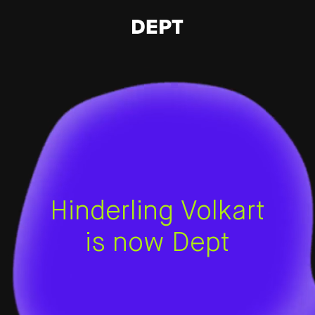
Hinderling Volkart
is now Dept